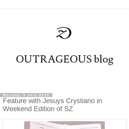
Monday, 9 July 2018
Feature with Jesuys Crystiano in
Weekend Edition of SZ