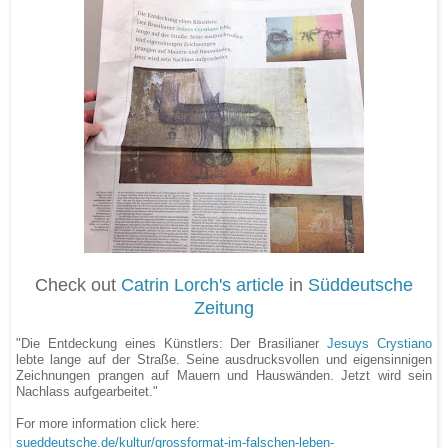
Check out
Catrin Lorch's article
in
Süddeutsche
Zeitung
"Die Entdeckung eines Künstlers: Der Brasilianer
Jesuys Crystiano
lebte lange auf der Straße. Seine ausdrucksvollen und eigensinnigen
Zeichnungen prangen auf Mauern und Hauswänden. Jetzt wird sein
Nachlass aufgearbeitet."
For more information click here:
sueddeutsche.de/kultur/grossformat-im-falschen-leben-